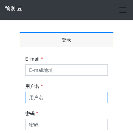
预测豆
登录
E-mail
*
用户名
*
密码
*