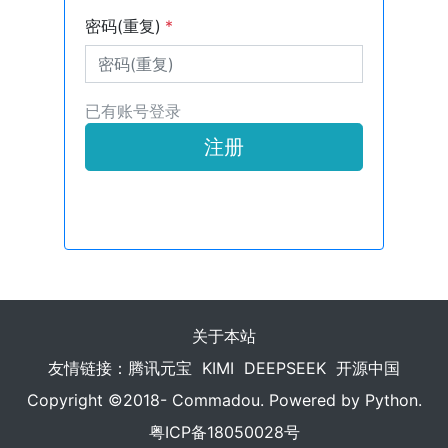
密码(重复)
*
已有账号登录
注册
关于本站
友情链接：
腾讯元宝
KIMI
DEEPSEEK
开源中国
Copyright ©2018- Commadou. Powered by Python.
粤ICP备18050028号