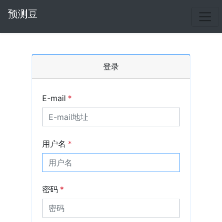
预测豆
登录
E-mail
*
用户名
*
密码
*