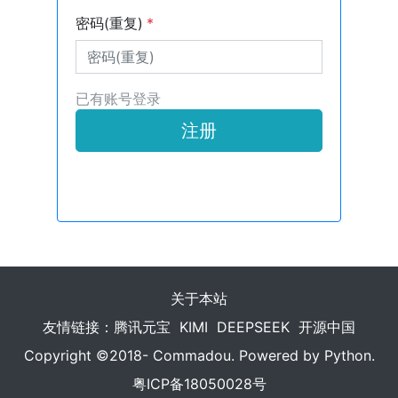
密码(重复)
*
已有账号登录
注册
关于本站
友情链接：
腾讯元宝
KIMI
DEEPSEEK
开源中国
Copyright ©2018- Commadou. Powered by Python.
粤ICP备18050028号