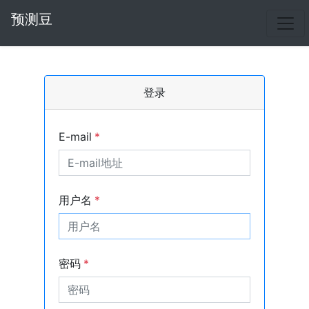
预测豆
登录
E-mail
*
用户名
*
密码
*