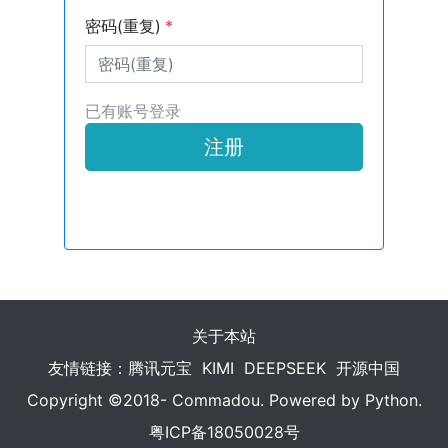
密码(重复)
*
已有账号登录
注册
关于本站
友情链接：
腾讯元宝
KIMI
DEEPSEEK
开源中国
Copyright ©2018- Commadou. Powered by Python.
粤ICP备18050028号