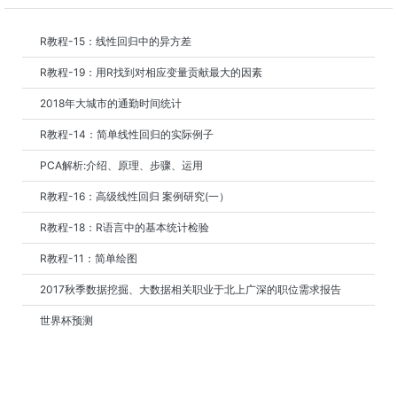
R教程-15：线性回归中的异方差
R教程-19：用R找到对相应变量贡献最大的因素
2018年大城市的通勤时间统计
R教程-14：简单线性回归的实际例子
PCA解析:介绍、原理、步骤、运用
R教程-16：高级线性回归 案例研究(一）
R教程-18：R语言中的基本统计检验
R教程-11：简单绘图
2017秋季数据挖掘、大数据相关职业于北上广深的职位需求报告
世界杯预测