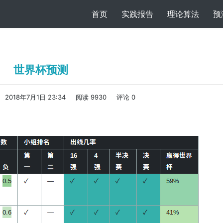
(current)
首页
实践报告
理论算法
预
世界杯预测
2018年7月1日 23:34
阅读 9930
评论 0