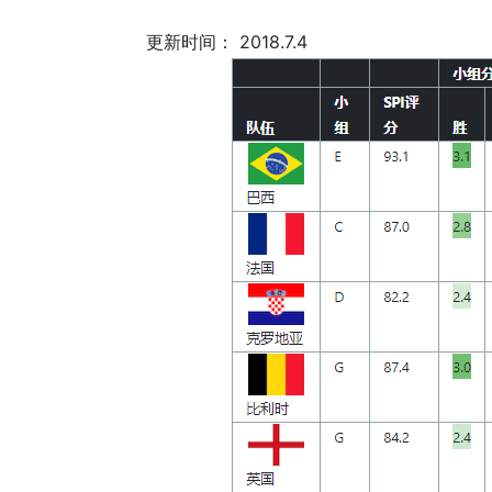
更新时间： 2018.7.4