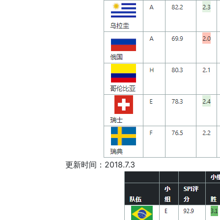
更新时间：2018.7.3