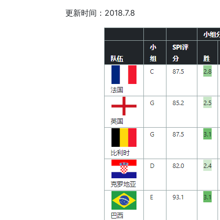
更新时间：2018.7.8