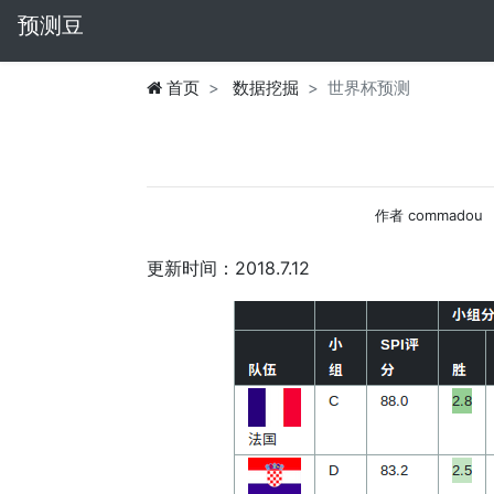
预测豆
首页
数据挖掘
世界杯预测
作者 commadou
更新时间：2018.7.12