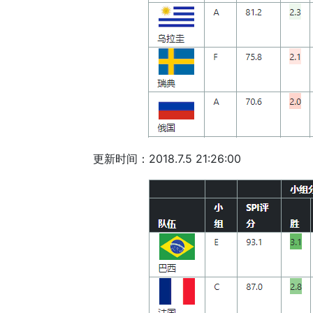
更新时间：2018.7.5 21:26:00